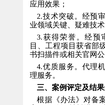
应用效果；
2.技术突破。经预
业领域关键、疑难技术
3.获得荣誉。经
目、工程项目获省部
书扫描件或相关官网公
4.优质服务。代理
理服务。
三、案例评定及结果
根据《办法》对备