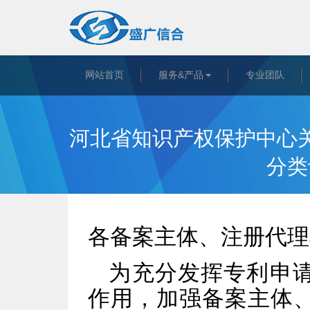
网站首页
服务&产品
专业团队
河北省知识产权保护中心
分类
各备案主体、注册代理
为充分发挥专利申
作用，加强备案主体