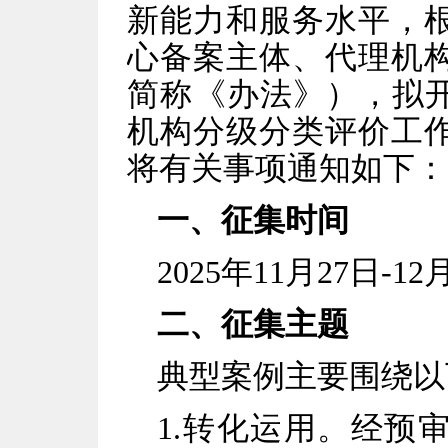
新能力和服务水平，
心备案主体、代理机
简称《办法》），拟开
机构分级分类评价工
将有关事项通知如下：
一、征集时间
2025年11月27日-12
二、征集主题
典型案例主要围绕以
1.转化运用。经预