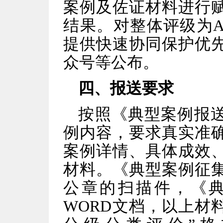
案例及佐证材料进行
结果。对整体评级为
提供快速协同保护优
众号等公布。
四、报送要求
按照《典型案例报
例内容，要求真实准
案例详情、具体成效
材料。《典型案例征
公章的扫描件，《
WORD文档，以上材料