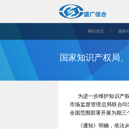
网站首页
服务
国家知识产权局、
为进一步维护知识产
市场监督管理总局联合印
全国范围部署开展为期三
《通知》明确，依法