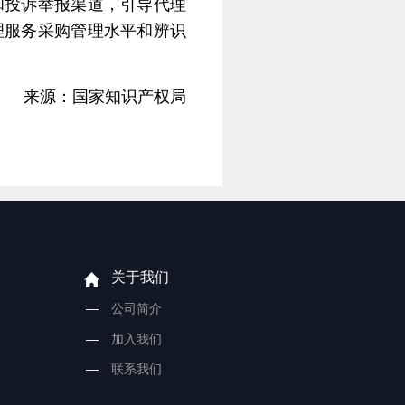
和投诉举报渠道，引导代理
理服务采购管理水平和辨识
来源：国家知识产权局
关于我们
公司简介
加入我们
联系我们