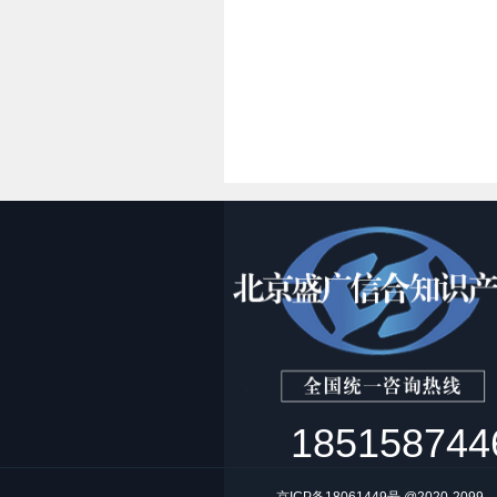
185158744