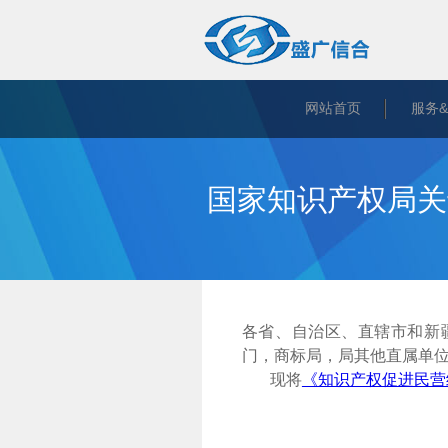
网站首页
服务
国家知识产权局关
各省、自治区、直辖市和新
门，商标局，局其他直属单
现将
《知识产权促进民营