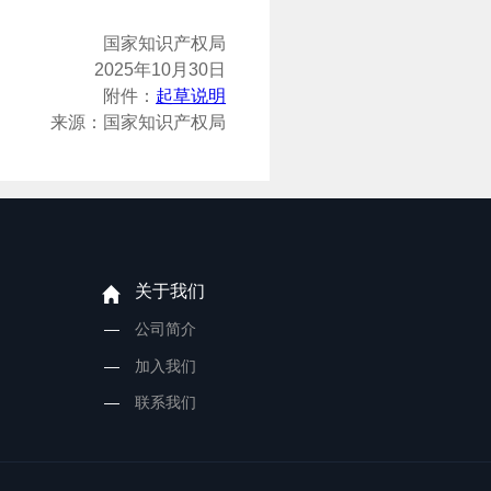
国家知识产权局
2025年10月30日
附件：
起草说明
来源：国家知识产权局
关于我们
公司简介
加入我们
联系我们