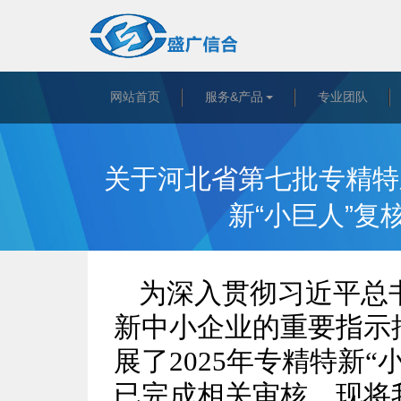
网站首页
服务&产品
专业团队
关于河北省第七批专精特新
新“小巨人”
为深入贯彻习近平总
新中小企业的重要指示
展了2025年专精特新
已完成相关审核，现将