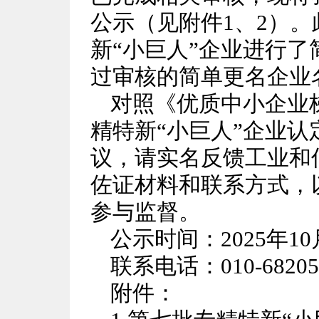
公示（见附件1、2）
新“小巨人”企业进行
过审核的简单更名企业
对照《优质中小企业
精特新“小巨人”企业
议，请实名反馈工业和
佐证材料和联系方式，
参与监督。
公示时间：2025年10
联系电话：010-68205
附件：