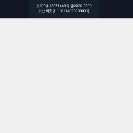
京ICP备18061449号 @2020-2099
京公网安备 11011402010903号